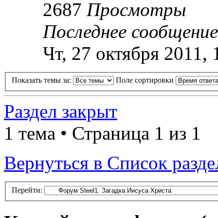
2687
Просмотры
Последнее сообщени
Чт, 27 октября 2011, 
Показать темы за:
Поле сортировки
Раздел закрыт
1 тема • Страница 1 из 1
Вернуться в Список разде
Перейти: