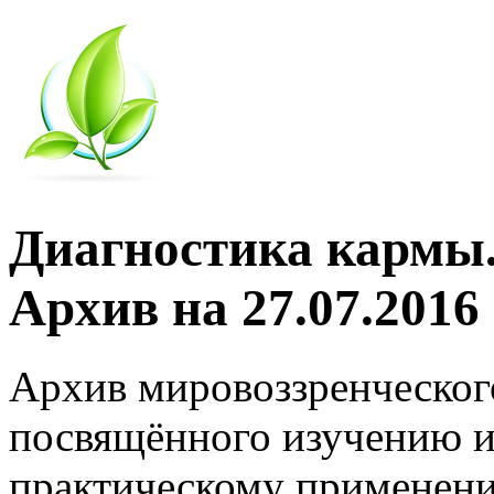
Диагностика кармы.
Архив на 27.07.2016
Архив мировоззренческог
посвящённого изучению и
практическому применени