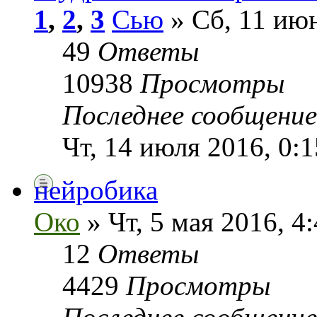
1
,
2
,
3
Сью
» Сб, 11 июн
49
Ответы
10938
Просмотры
Последнее сообщени
Чт, 14 июля 2016, 0:1
нейробика
Око
» Чт, 5 мая 2016, 4
12
Ответы
4429
Просмотры