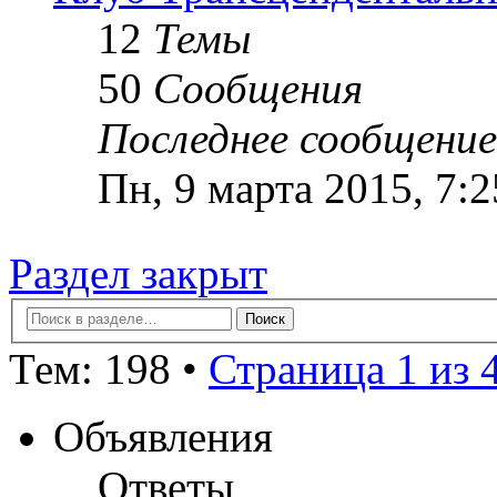
12
Темы
50
Сообщения
Последнее сообщение
Пн, 9 марта 2015, 7:
Раздел закрыт
Тем: 198 •
Страница 1 из 
Объявления
Ответы