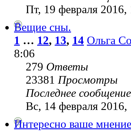
Пт, 19 февраля 2016,
Вещие сны.
1
…
12
,
13
,
14
Ольга С
8:06
279
Ответы
23381
Просмотры
Последнее сообщени
Вс, 14 февраля 2016,
Интересно ваше мнение