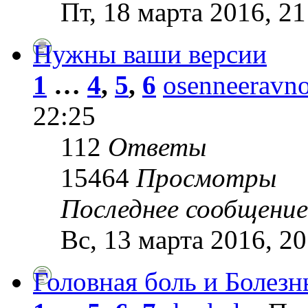
Пт, 18 марта 2016, 21
Нужны ваши версии
1
…
4
,
5
,
6
osenneeravno
22:25
112
Ответы
15464
Просмотры
Последнее сообщени
Вс, 13 марта 2016, 20
Головная боль и Болезн