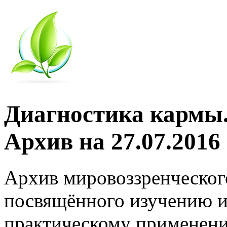
Диагностика кармы.
Архив на 27.07.2016
Архив мировоззренческог
посвящённого изучению и
практическому применени