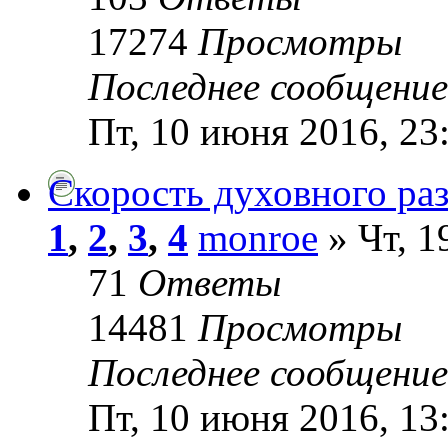
17274
Просмотры
Последнее сообщени
Пт, 10 июня 2016, 23
Скорость духовного ра
1
,
2
,
3
,
4
monroe
» Чт, 1
71
Ответы
14481
Просмотры
Последнее сообщени
Пт, 10 июня 2016, 13