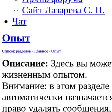
Сайт Лазарева С. Н.
Чат
Опыт
Список разделов
›
Главное
›
Опыт
Описание:
Здесь вы може
жизненным опытом.
Внимание: в этом разделе
автоматически назначает
право удалять сообщения,