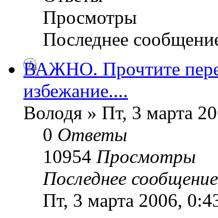
Просмотры
Последнее сообщени
ВАЖНО. Прочтите пере
избежание....
Володя » Пт, 3 марта 20
0
Ответы
10954
Просмотры
Последнее сообщени
Пт, 3 марта 2006, 0:4