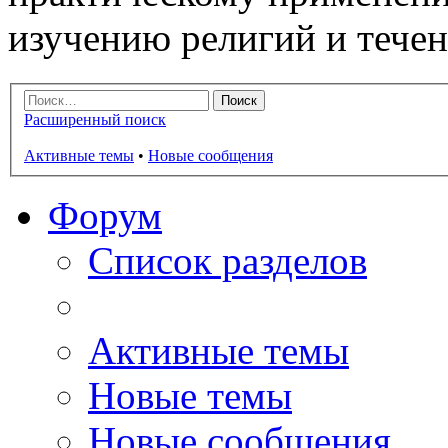
изучению религий и тече
Расширенный поиск
Активные темы
•
Новые сообщения
Форум
Список разделов
Активные темы
Новые темы
Новые сообщения