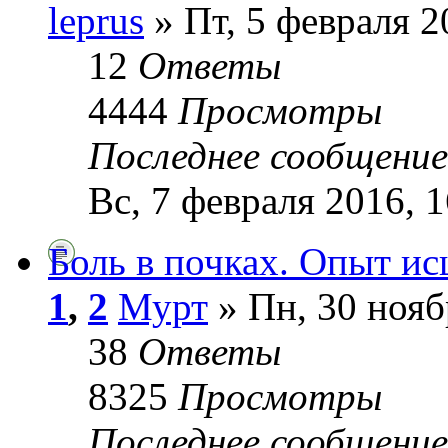
leprus
» Пт, 5 февраля 2
12
Ответы
4444
Просмотры
Последнее сообщени
Вс, 7 февраля 2016, 1
Боль в почках. Опыт ис
1
,
2
Мурт
» Пн, 30 нояб
38
Ответы
8325
Просмотры
Последнее сообщени