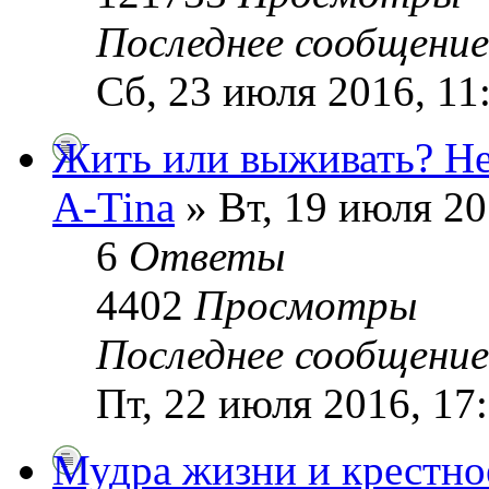
Последнее сообщени
Сб, 23 июля 2016, 11
Жить или выживать? Не
A-Tina
» Вт, 19 июля 20
6
Ответы
4402
Просмотры
Последнее сообщени
Пт, 22 июля 2016, 17
Мудра жизни и крестно