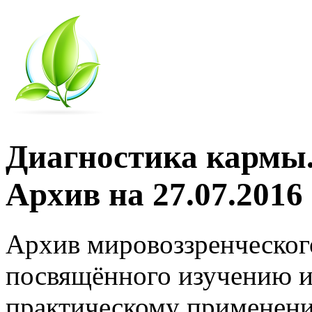
Диагностика кармы.
Архив на 27.07.2016
Архив мировоззренческог
посвящённого изучению и
практическому применени