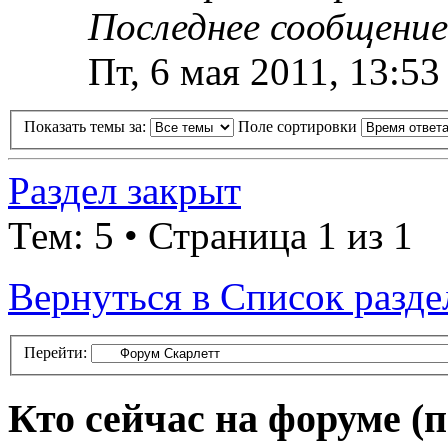
Последнее сообщени
Пт, 6 мая 2011, 13:53
Показать темы за:
Поле сортировки
Раздел закрыт
Тем: 5 • Страница 1 из 1
Вернуться в Список разде
Перейти:
Кто сейчас на форуме
(