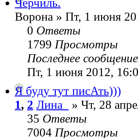
Черчиль.
Ворона » Пт, 1 июня 20
0
Ответы
1799
Просмотры
Последнее сообщени
Пт, 1 июня 2012, 16:
Я буду тут писАть)))
1
,
2
Лина_
» Чт, 28 апре
35
Ответы
7004
Просмотры