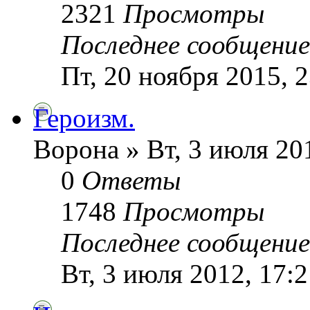
2321
Просмотры
Последнее сообщени
Пт, 20 ноября 2015, 
Героизм.
Ворона » Вт, 3 июля 20
0
Ответы
1748
Просмотры
Последнее сообщени
Вт, 3 июля 2012, 17:2