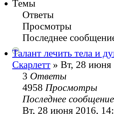
Темы
Ответы
Просмотры
Последнее сообщени
Талант лечить тела и д
Скарлетт
» Вт, 28 июня 
3
Ответы
4958
Просмотры
Последнее сообщени
Вт, 28 июня 2016, 14