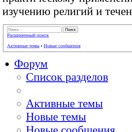
изучению религий и тече
Расширенный поиск
Активные темы
•
Новые сообщения
Форум
Список разделов
Активные темы
Новые темы
Новые сообщения