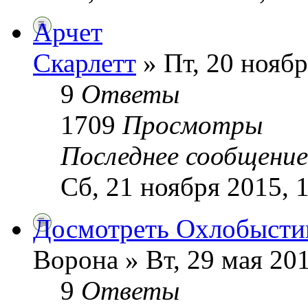
Арчет
Скарлетт
» Пт, 20 ноябр
9
Ответы
1709
Просмотры
Последнее сообщени
Сб, 21 ноября 2015, 
Досмотреть Охлобысти
Ворона » Вт, 29 мая 201
9
Ответы