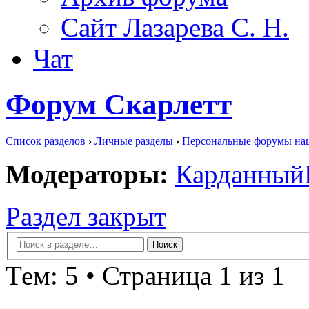
Сайт Лазарева С. Н.
Чат
Форум Скарлетт
Список разделов
›
Личные разделы
›
Персональные форумы на
Модераторы:
Карданный
Раздел закрыт
Тем: 5 • Страница 1 из 1