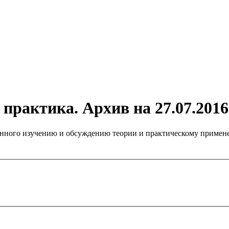
практика. Архив на 27.07.2016
нного изучению и обсуждению теории и практическому примене