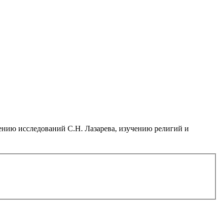
нию исследований С.Н. Лазарева, изучению религий и