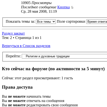
10905
Просмотры
Последнее сообщение
Кнопка
Ср, 28 мая 2008, 11:19
Показать темы за:
Поле сортировки
Раздел закрыт
Тем: 2 • Страница 1 из 1
Вернуться в Список разделов
Перейти:
Кто сейчас на форуме
(по активности за 5 минут)
Сейчас этот раздел просматривают: 1 гость
Права доступа
Вы
не можете
начинать темы
Вы
не можете
отвечать на сообщения
Вы
не можете
редактировать свои сообщения