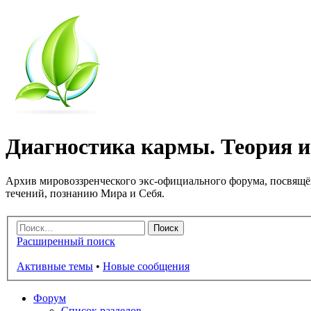
Диагностика кармы. Теория и 
Архив мировоззренческого экс-официального форума, посвящё
течений, познанию Мира и Себя.
Расширенный поиск
Активные темы
•
Новые сообщения
Форум
Список разделов