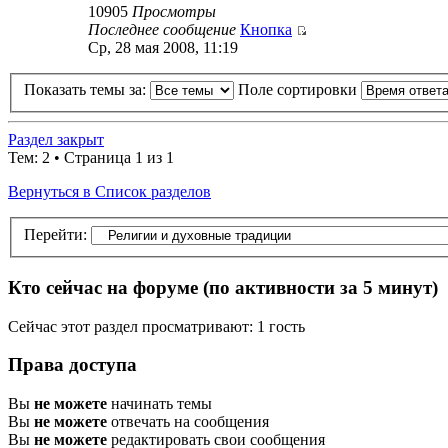
10905
Просмотры
Последнее сообщение
Кнопка
Ср, 28 мая 2008, 11:19
Показать темы за:
Поле сортировки
Раздел закрыт
Тем: 2 • Страница 1 из 1
Вернуться в Список разделов
Перейти:
Кто сейчас на форуме
(по активности за 5 минут)
Сейчас этот раздел просматривают: 1 гость
Права доступа
Вы
не можете
начинать темы
Вы
не можете
отвечать на сообщения
Вы
не можете
редактировать свои сообщения