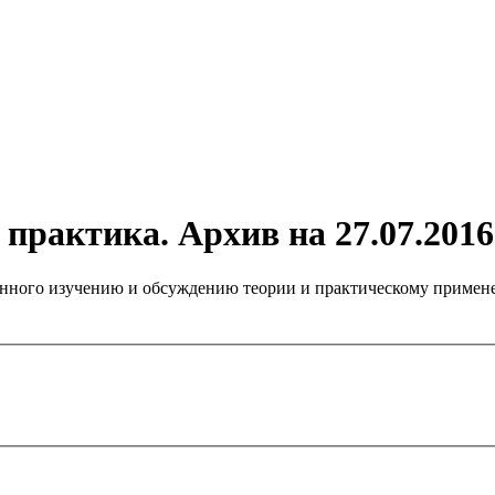
практика. Архив на 27.07.2016
нного изучению и обсуждению теории и практическому примене