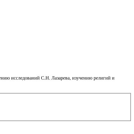
нию исследований С.Н. Лазарева, изучению религий и