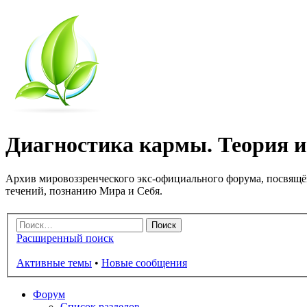
Диагностика кармы. Теория и 
Архив мировоззренческого экс-официального форума, посвящё
течений, познанию Мира и Себя.
Расширенный поиск
Активные темы
•
Новые сообщения
Форум
Список разделов