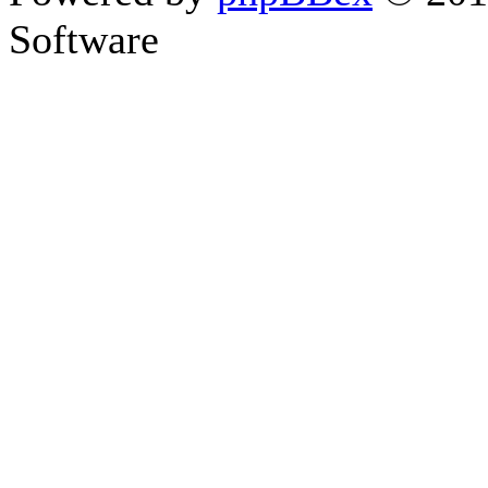
Software