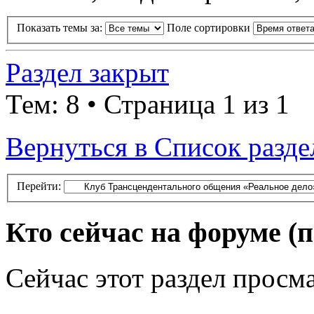
Показать темы за:
Поле сортировки
Раздел закрыт
Тем: 8 • Страница 1 из 1
Вернуться в Список разде
Перейти:
Кто сейчас на форуме
(
Сейчас этот раздел просма