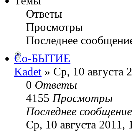
Темы
Ответы
Просмотры
Последнее сообщени
Со-БЫТИЕ
Kadet
» Ср, 10 августа 
0
Ответы
4155
Просмотры
Последнее сообщени
Ср, 10 августа 2011, 