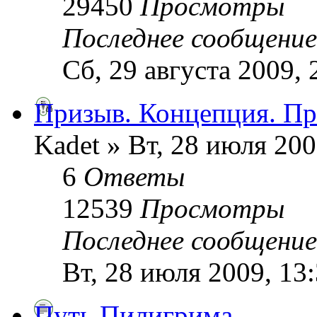
29450
Просмотры
Последнее сообщени
Сб, 29 августа 2009, 
Призыв. Концепция. Пр
Kadet » Вт, 28 июля 200
6
Ответы
12539
Просмотры
Последнее сообщени
Вт, 28 июля 2009, 13
Путь Пилигрима