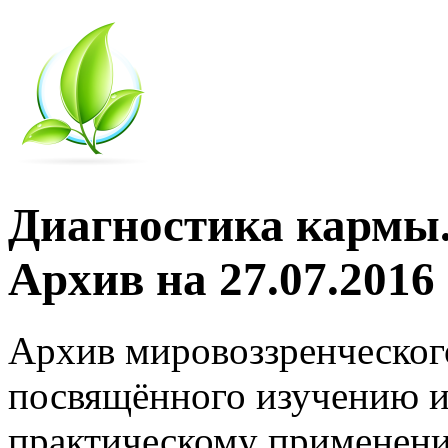
Диагностика кармы.
Архив на 27.07.2016
Архив мировоззренческог
посвящённого изучению и
практическому применени