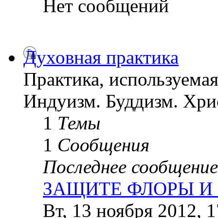
Нет сообщений
Духовная практика
Практика, используемая
Индуизм. Буддизм. Хрис
1
Темы
1
Сообщения
Последнее сообщение
ЗАЩИТЕ ФЛОРЫ 
Вт, 13 ноября 2012, 