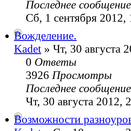
Последнее сообщени
Сб, 1 сентября 2012, 
Вожделение.
Kadet
» Чт, 30 августа 2
0
Ответы
3926
Просмотры
Последнее сообщени
Чт, 30 августа 2012, 
Возможности разноуро