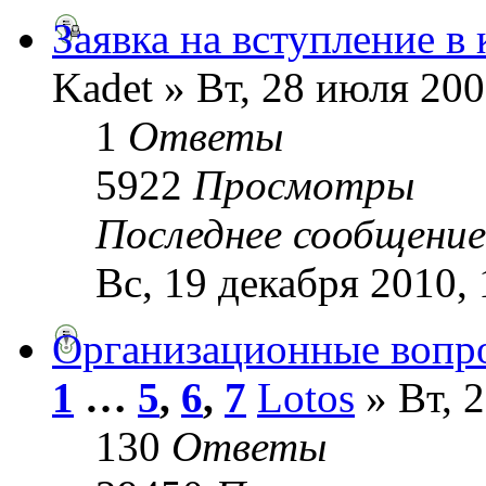
Заявка на вступление в 
Kadet » Вт, 28 июля 200
1
Ответы
5922
Просмотры
Последнее сообщени
Вс, 19 декабря 2010, 
Организационные вопр
1
…
5
,
6
,
7
Lotos
» Вт, 
130
Ответы