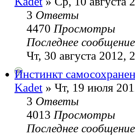
Kadet
» Ср, 10 августа 
3
Ответы
4470
Просмотры
Последнее сообщени
Чт, 30 августа 2012, 
Инстинкт самосохранен
Kadet
» Чт, 19 июля 201
3
Ответы
4013
Просмотры
Последнее сообщени