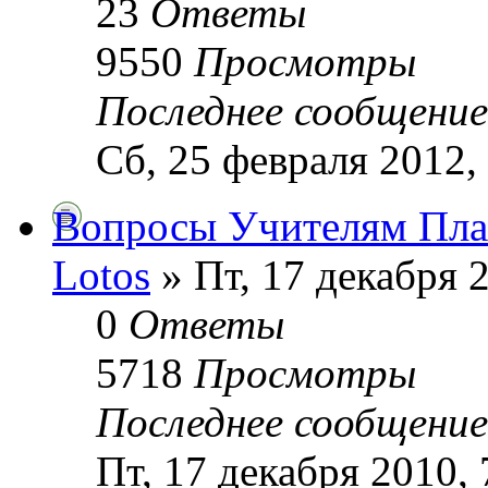
23
Ответы
9550
Просмотры
Последнее сообщени
Сб, 25 февраля 2012,
Вопросы Учителям Пла
Lotos
» Пт, 17 декабря 2
0
Ответы
5718
Просмотры
Последнее сообщени
Пт, 17 декабря 2010, 