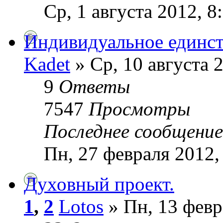
Ср, 1 августа 2012, 8
Индивидуальное единс
Kadet
» Ср, 10 августа 
9
Ответы
7547
Просмотры
Последнее сообщени
Пн, 27 февраля 2012,
Духовный проект.
1
,
2
Lotos
» Пн, 13 февр