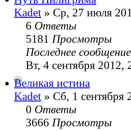
Kadet
» Ср, 27 июля 201
6
Ответы
5181
Просмотры
Последнее сообщени
Вт, 4 сентября 2012, 
Великая истина
Kadet
» Сб, 1 сентября 
0
Ответы
3666
Просмотры