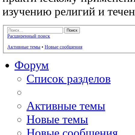
изучению религий и тече
Расширенный поиск
Активные темы
•
Новые сообщения
Форум
Список разделов
Активные темы
Новые темы
Новые сообщения