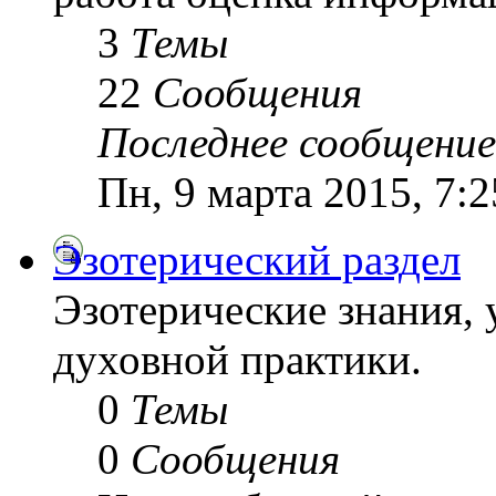
3
Темы
22
Сообщения
Последнее сообщение
Пн, 9 марта 2015, 7:
Эзотерический раздел
Эзотерические знания,
духовной практики.
0
Темы
0
Сообщения