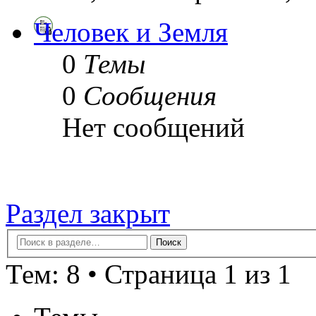
Человек и Земля
0
Темы
0
Сообщения
Нет сообщений
Раздел закрыт
Тем: 8 • Страница 1 из 1