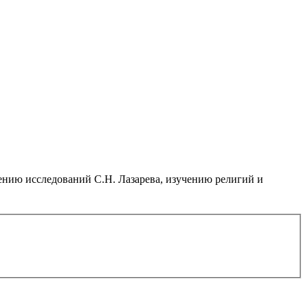
нию исследований С.Н. Лазарева, изучению религий и