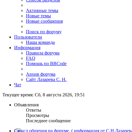
Активные темы
Новые темы
Новые сообщения
Поиск по форуму
Пользователи
Наша команда
Информация
Правила форума
FAQ
Помощь по BBCode
Архив форума
Сайт Лазарева С. Н.
Чат
Текущее время: Сб, 8 августа 2026, 19:51
Объявления
Ответы
Просмотры
Последнее сообщение
Смысл общения на форуме. ( информация от С.Н.Лазарева