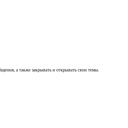
щения, а также закрывать и открывать свои темы.