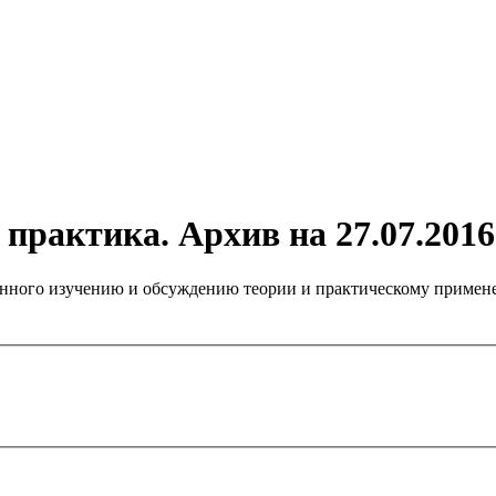
практика. Архив на 27.07.2016
нного изучению и обсуждению теории и практическому примене