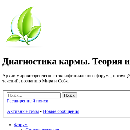
Диагностика кармы. Теория и 
Архив мировоззренческого экс-официального форума, посвящё
течений, познанию Мира и Себя.
Расширенный поиск
Активные темы
•
Новые сообщения
Форум
Список разделов