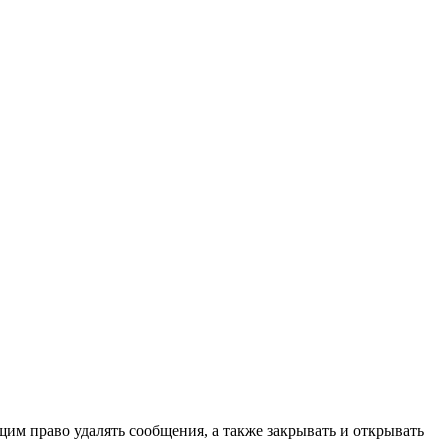
щим право удалять сообщения, а также закрывать и открывать