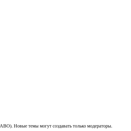
ЧАВО). Новые темы могут создавать только модераторы.