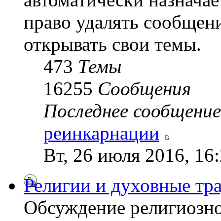
право удалять сообщени
открывать свои темы.
473
Темы
16255
Сообщения
Последнее сообщение
реинкарнации
Вт, 26 июля 2016, 16
Религии и духовные тр
Обсуждение религиозно