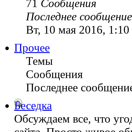
71
Сообщения
Последнее сообщение
Вт, 10 мая 2016, 1:1
Прочее
Темы
Сообщения
Последнее сообщени
Беседка
Обсуждаем все, что уго
сайта. Просто живое о