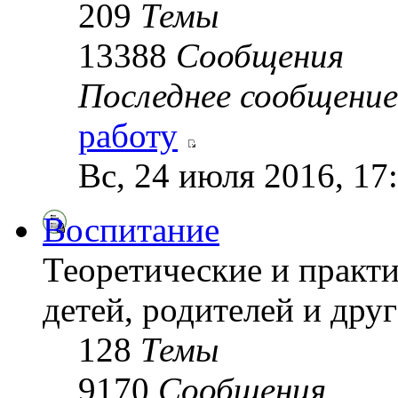
209
Темы
13388
Сообщения
Последнее сообщение
работу
Вс, 24 июля 2016, 17
Воспитание
Теоретические и практ
детей, родителей и друг
128
Темы
9170
Сообщения