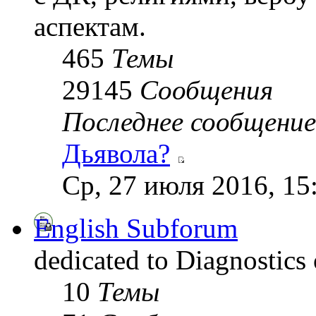
аспектам.
465
Темы
29145
Сообщения
Последнее сообщение
Дьявола?
Ср, 27 июля 2016, 15
English Subforum
dedicated to Diagnostics
10
Темы