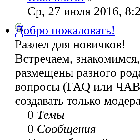
Ср, 27 июля 2016, 8:
Добро пожаловать!
Раздел для новичков!
Встречаем, знакомимся,
размещены разного рода
вопросы (FAQ или ЧАВ
создавать только модер
0
Темы
0
Сообщения