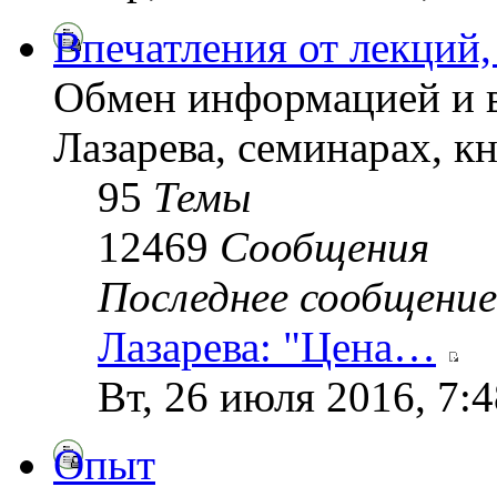
Впечатления от лекций,
Обмен информацией и в
Лазарева, семинарах, кн
95
Темы
12469
Сообщения
Последнее сообщение
Лазарева: "Цена…
Вт, 26 июля 2016, 7:
Опыт