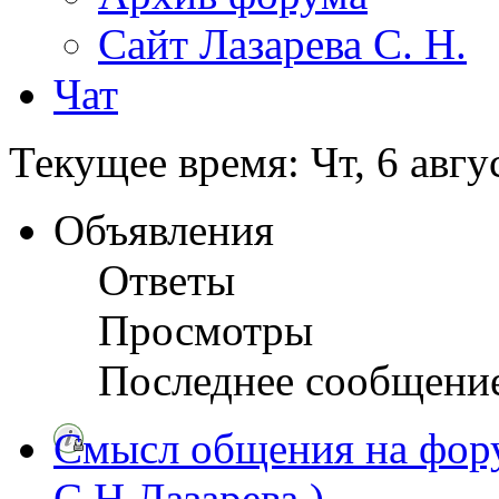
Сайт Лазарева С. Н.
Чат
Текущее время: Чт, 6 авгу
Объявления
Ответы
Просмотры
Последнее сообщени
Смысл общения на фору
С.Н.Лазарева ).