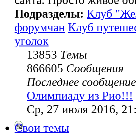
Подразделы:
Клуб "Же
форумчан
Клуб путеше
уголок
13853
Темы
866605
Сообщения
Последнее сообщение
Олимпиаду из Рио!!!
Ср, 27 июля 2016, 21
Свои темы