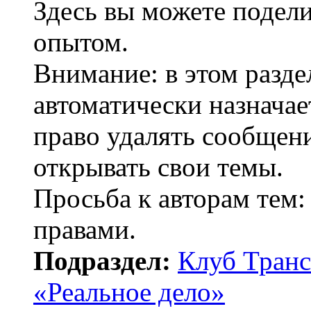
Здесь вы можете подел
опытом.
Внимание: в этом разде
автоматически назнача
право удалять сообщени
открывать свои темы.
Просьба к авторам тем:
правами.
Подраздел:
Клуб Транс
«Реальное дело»