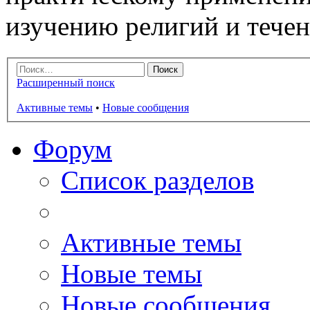
изучению религий и тече
Расширенный поиск
Активные темы
•
Новые сообщения
Форум
Список разделов
Активные темы
Новые темы
Новые сообщения