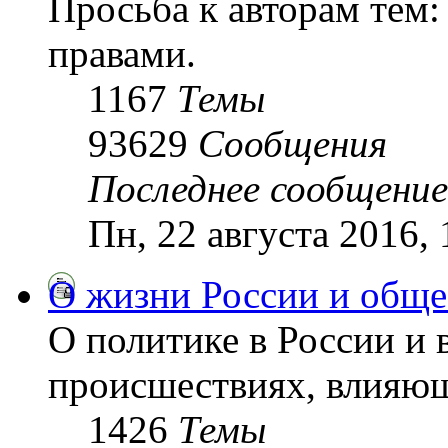
Просьба к авторам тем:
правами.
1167
Темы
93629
Сообщения
Последнее сообщение
Пн, 22 августа 2016,
О жизни России и обще
О политике в России и 
происшествиях, влияющ
1426
Темы