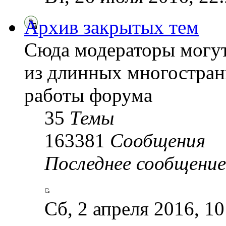
Архив закрытых тем
Сюда модераторы могу
из длинных многостран
работы форума
35
Темы
163381
Сообщения
Последнее сообщение
Сб, 2 апреля 2016, 1