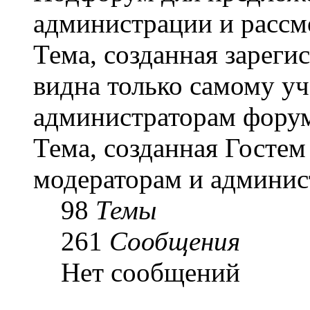
администрации и рассм
Тема, созданная зарег
видна только самому уч
администраторам форум
Тема, созданная Гостем
модераторам и админис
98
Темы
261
Сообщения
Нет сообщений