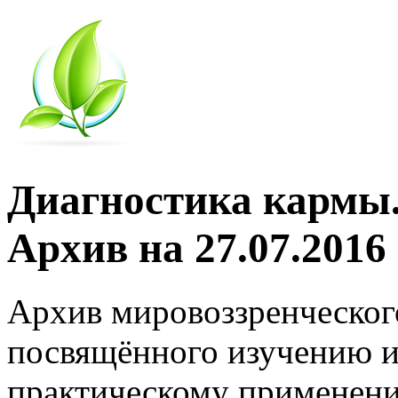
Диагностика кармы.
Архив на 27.07.2016
Архив мировоззренческог
посвящённого изучению и
практическому применени