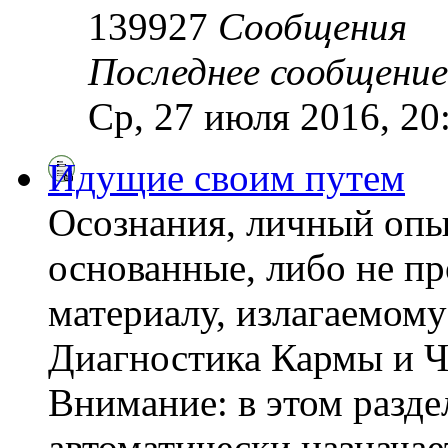
139927
Сообщения
Последнее сообщение
Ср, 27 июля 2016, 20
Идущие своим путем
Осознания, личный опы
основанные, либо не пр
материалу, излагаемому
Диагностика Кармы и Ч
Внимание: в этом разде
автоматически назнача