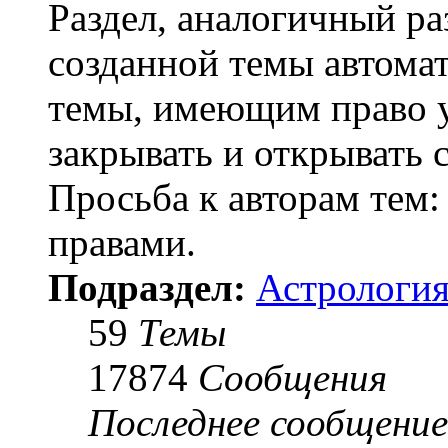
Раздел, аналогичный ра
созданной темы автома
темы, имеющим право у
закрывать и открывать 
Просьба к авторам тем:
правами.
Подраздел:
Астрология
59
Темы
17874
Сообщения
Последнее сообщение