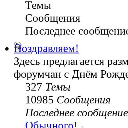
Темы
Сообщения
Последнее сообщени
Поздравляем!
Здесь предлагается раз
форумчан с Днём Рожде
327
Темы
10985
Сообщения
Последнее сообщение
Обычного!