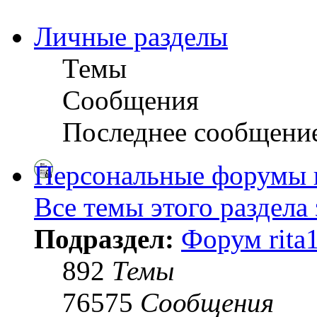
Личные разделы
Темы
Сообщения
Последнее сообщени
Персональные форумы 
Все темы этого раздела
Подраздел:
Форум rita
892
Темы
76575
Сообщения