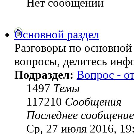
Нет сообщений
Основной раздел
Разговоры по основной 
вопросы, делитесь инф
Подраздел:
Вопрос - о
1497
Темы
117210
Сообщения
Последнее сообщение
Ср, 27 июля 2016, 19