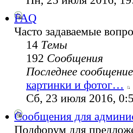
FAQ
Часто задаваемые вопр
14
Темы
192
Сообщения
Последнее сообщение
картинки и фотог…
Сб, 23 июля 2016, 0:
Сообщения для админи
Подфорум для предложе