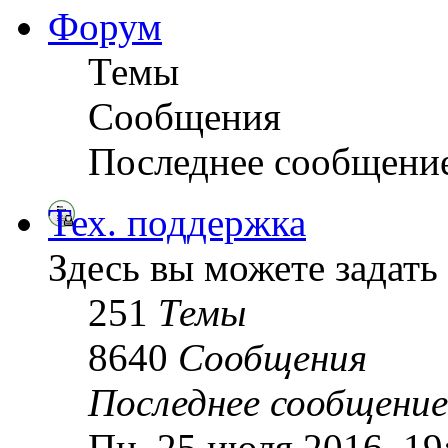
Форум
Темы
Сообщения
Последнее сообщени
Тех. поддержка
Здесь вы можете задать
251
Темы
8640
Сообщения
Последнее сообщение
Пн, 25 июля 2016, 1