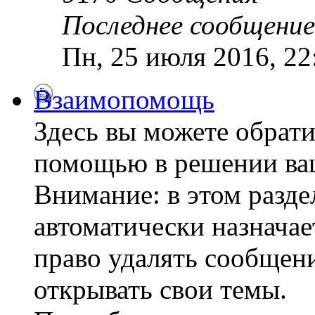
Последнее сообщение
Пн, 25 июля 2016, 2
Взаимопомощь
Здесь вы можете обрати
помощью в решении ва
Внимание: в этом разде
автоматически назнача
право удалять сообщени
открывать свои темы.