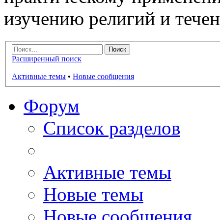
изучению религий и тече
Расширенный поиск
Активные темы
•
Новые сообщения
Форум
Список разделов
Активные темы
Новые темы
Новые сообщения