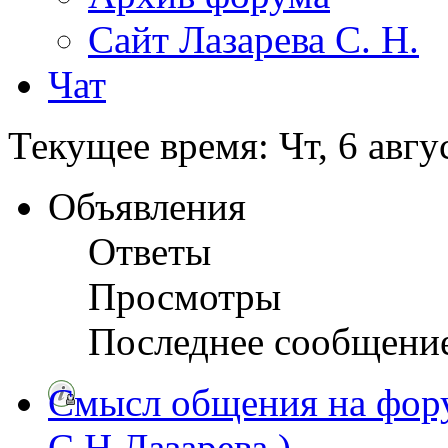
Сайт Лазарева С. Н.
Чат
Текущее время: Чт, 6 авгу
Объявления
Ответы
Просмотры
Последнее сообщени
Смысл общения на фору
С.Н.Лазарева ).