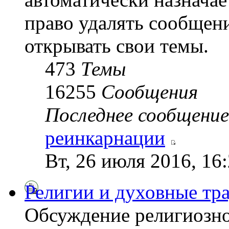
право удалять сообщени
открывать свои темы.
473
Темы
16255
Сообщения
Последнее сообщение
реинкарнации
Вт, 26 июля 2016, 16
Религии и духовные тр
Обсуждение религиозно