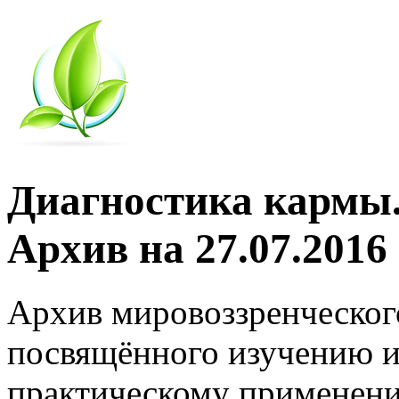
Диагностика кармы.
Архив на 27.07.2016
Архив мировоззренческог
посвящённого изучению и
практическому применени