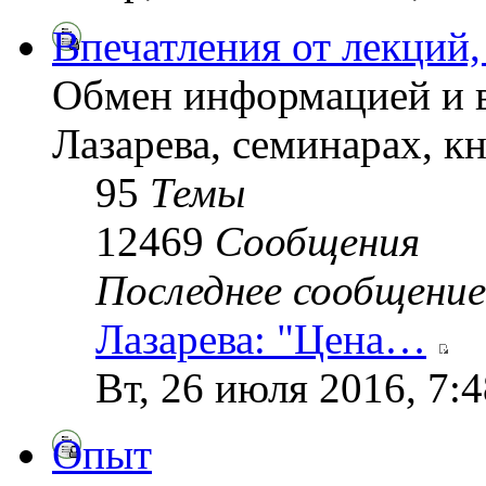
Впечатления от лекций,
Обмен информацией и в
Лазарева, семинарах, кн
95
Темы
12469
Сообщения
Последнее сообщение
Лазарева: "Цена…
Вт, 26 июля 2016, 7:
Опыт