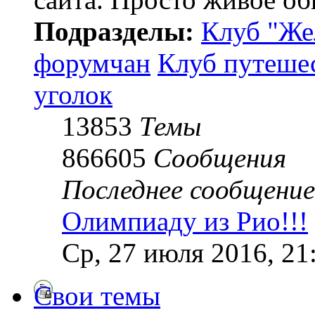
Подразделы:
Клуб "Же
форумчан
Клуб путеше
уголок
13853
Темы
866605
Сообщения
Последнее сообщение
Олимпиаду из Рио!!!
Ср, 27 июля 2016, 21
Свои темы