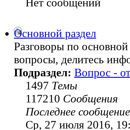
Нет сообщений
Основной раздел
Разговоры по основной 
вопросы, делитесь инф
Подраздел:
Вопрос - о
1497
Темы
117210
Сообщения
Последнее сообщение
Ср, 27 июля 2016, 19