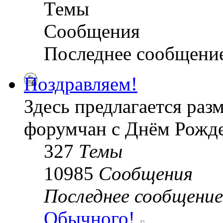
Темы
Сообщения
Последнее сообщени
Поздравляем!
Здесь предлагается раз
форумчан с Днём Рожде
327
Темы
10985
Сообщения
Последнее сообщение
Обычного!