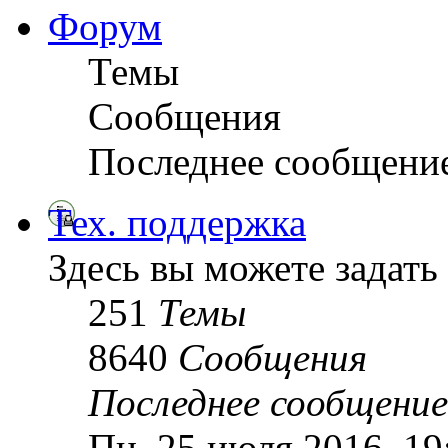
Форум
Темы
Сообщения
Последнее сообщени
Тех. поддержка
Здесь вы можете задать
251
Темы
8640
Сообщения
Последнее сообщение
Пн, 25 июля 2016, 1