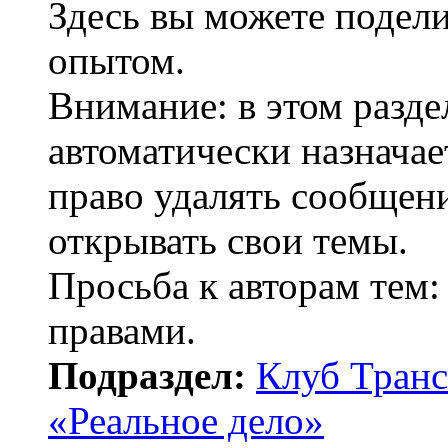
Здесь вы можете подел
опытом.
Внимание: в этом разде
автоматически назнача
право удалять сообщени
открывать свои темы.
Просьба к авторам тем:
правами.
Подраздел:
Клуб Транс
«Реальное дело»