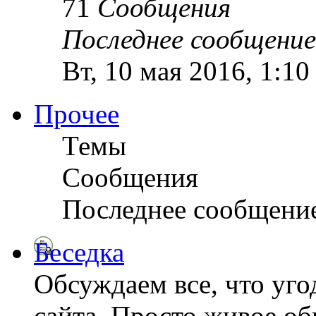
71
Сообщения
Последнее сообщение
Вт, 10 мая 2016, 1:1
Прочее
Темы
Сообщения
Последнее сообщени
Беседка
Обсуждаем все, что уго
сайта. Просто живое о