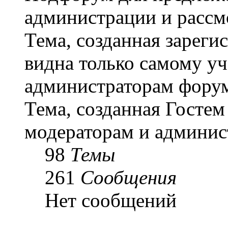
администрации и рассм
Тема, созданная зарег
видна только самому уч
администраторам форум
Тема, созданная Гостем
модераторам и админис
98
Темы
261
Сообщения
Нет сообщений