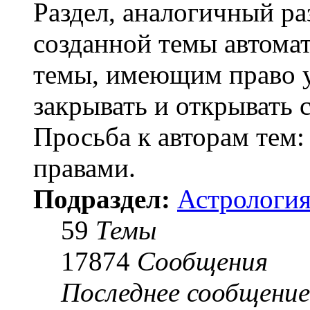
Раздел, аналогичный ра
созданной темы автома
темы, имеющим право у
закрывать и открывать 
Просьба к авторам тем:
правами.
Подраздел:
Астрология
59
Темы
17874
Сообщения
Последнее сообщение