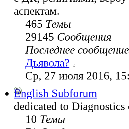
аспектам.
465
Темы
29145
Сообщения
Последнее сообщение
Дьявола?
Ср, 27 июля 2016, 15
English Subforum
dedicated to Diagnostics
10
Темы