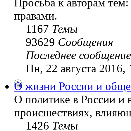
Просьба к авторам тем:
правами.
1167
Темы
93629
Сообщения
Последнее сообщение
Пн, 22 августа 2016,
О жизни России и обще
О политике в России и 
происшествиях, влияющ
1426
Темы