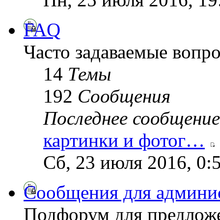
FAQ
Часто задаваемые вопр
14
Темы
192
Сообщения
Последнее сообщение
картинки и фотог…
Сб, 23 июля 2016, 0:
Сообщения для админи
Подфорум для предложе