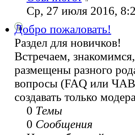
Ср, 27 июля 2016, 8:
Добро пожаловать!
Раздел для новичков!
Встречаем, знакомимся,
размещены разного рода
вопросы (FAQ или ЧАВ
создавать только модер
0
Темы
0
Сообщения