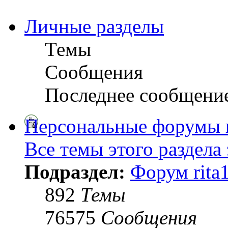
Личные разделы
Темы
Сообщения
Последнее сообщени
Персональные форумы 
Все темы этого раздела
Подраздел:
Форум rita
892
Темы
76575
Сообщения