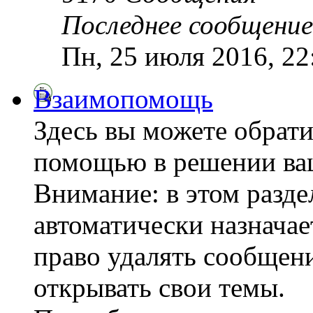
Последнее сообщение
Пн, 25 июля 2016, 2
Взаимопомощь
Здесь вы можете обрати
помощью в решении ва
Внимание: в этом разде
автоматически назнача
право удалять сообщени
открывать свои темы.