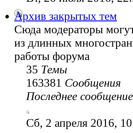
Архив закрытых тем
Сюда модераторы могу
из длинных многостран
работы форума
35
Темы
163381
Сообщения
Последнее сообщение
Сб, 2 апреля 2016, 1