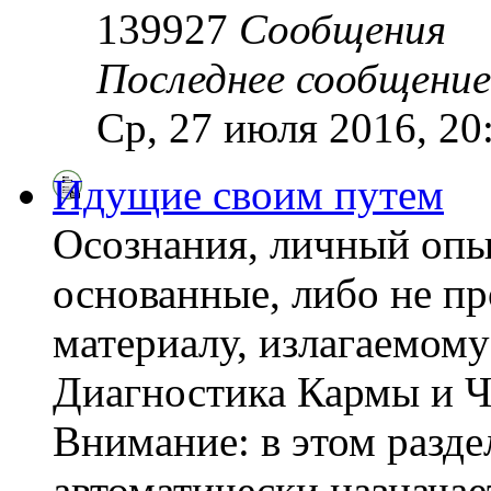
139927
Сообщения
Последнее сообщение
Ср, 27 июля 2016, 20
Идущие своим путем
Осознания, личный опы
основанные, либо не пр
материалу, излагаемому
Диагностика Кармы и Ч
Внимание: в этом разде
автоматически назнача