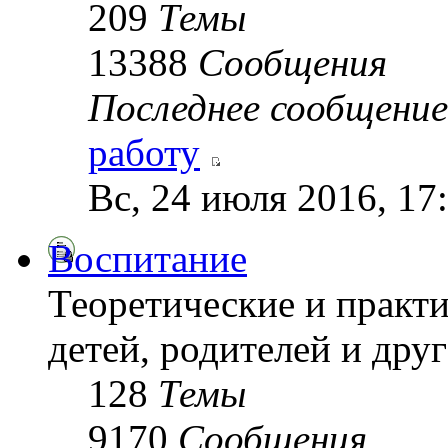
209
Темы
13388
Сообщения
Последнее сообщение
работу
Вс, 24 июля 2016, 17
Воспитание
Теоретические и практ
детей, родителей и друг
128
Темы
9170
Сообщения