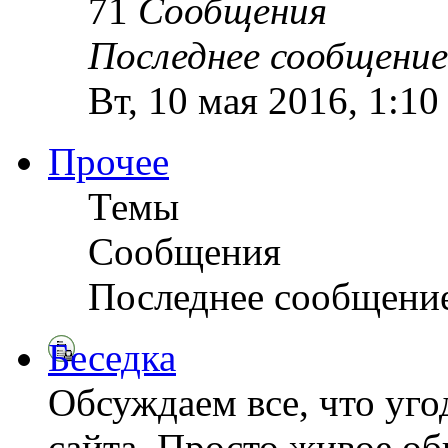
71
Сообщения
Последнее сообщение
Вт, 10 мая 2016, 1:1
Прочее
Темы
Сообщения
Последнее сообщени
Беседка
Обсуждаем все, что уго
сайта. Просто живое о