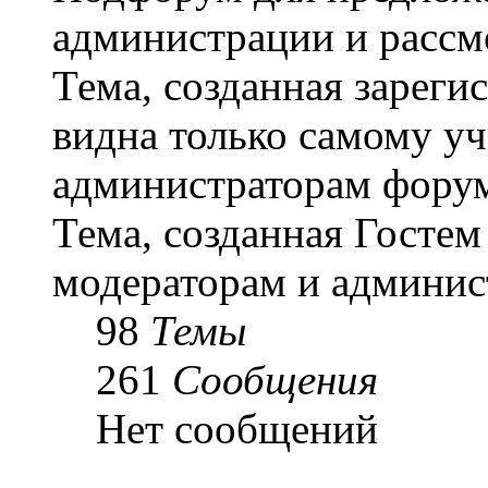
администрации и рассм
Тема, созданная зарег
видна только самому уч
администраторам форум
Тема, созданная Гостем
модераторам и админис
98
Темы
261
Сообщения
Нет сообщений