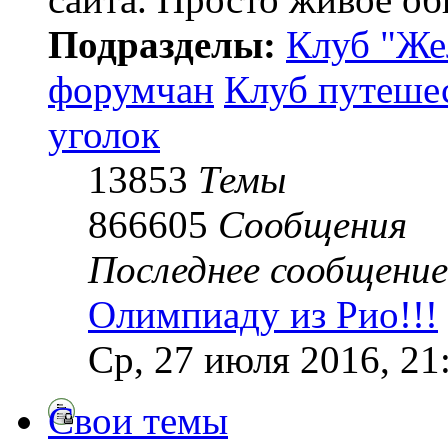
Подразделы:
Клуб "Же
форумчан
Клуб путеше
уголок
13853
Темы
866605
Сообщения
Последнее сообщение
Олимпиаду из Рио!!!
Ср, 27 июля 2016, 21
Свои темы