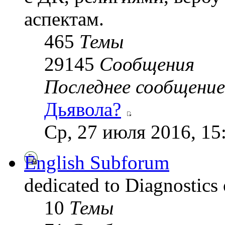
аспектам.
465
Темы
29145
Сообщения
Последнее сообщение
Дьявола?
Ср, 27 июля 2016, 15
English Subforum
dedicated to Diagnostics
10
Темы