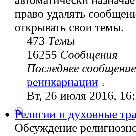
право удалять сообщени
открывать свои темы.
473
Темы
16255
Сообщения
Последнее сообщение
реинкарнации
Вт, 26 июля 2016, 16
Религии и духовные тр
Обсуждение религиозно