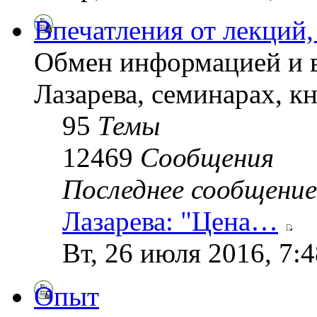
Впечатления от лекций,
Обмен информацией и в
Лазарева, семинарах, кн
95
Темы
12469
Сообщения
Последнее сообщение
Лазарева: "Цена…
Вт, 26 июля 2016, 7:
Опыт