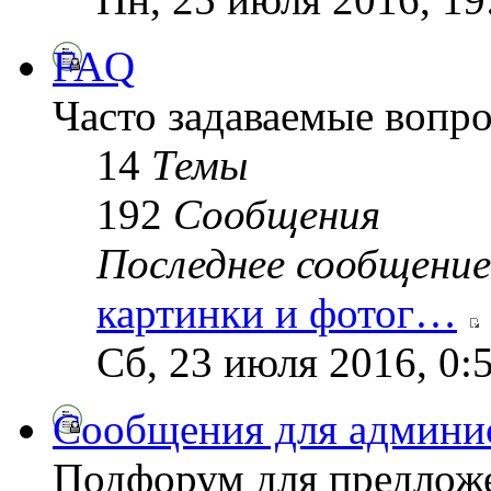
FAQ
Часто задаваемые вопр
14
Темы
192
Сообщения
Последнее сообщение
картинки и фотог…
Сб, 23 июля 2016, 0:
Сообщения для админи
Подфорум для предложе