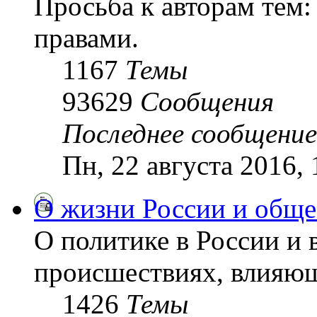
Просьба к авторам тем:
правами.
1167
Темы
93629
Сообщения
Последнее сообщение
Пн, 22 августа 2016,
О жизни России и обще
О политике в России и 
происшествиях, влияющ
1426
Темы