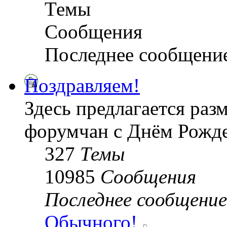
Темы
Сообщения
Последнее сообщени
Поздравляем!
Здесь предлагается раз
форумчан с Днём Рожде
327
Темы
10985
Сообщения
Последнее сообщение
Обычного!