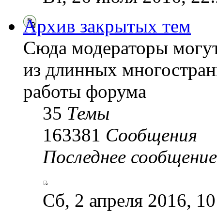
Архив закрытых тем
Сюда модераторы могу
из длинных многостран
работы форума
35
Темы
163381
Сообщения
Последнее сообщение
Сб, 2 апреля 2016, 1