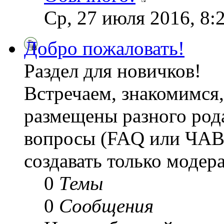
Ср, 27 июля 2016, 8:
Добро пожаловать!
Раздел для новичков!
Встречаем, знакомимся,
размещены разного рода
вопросы (FAQ или ЧАВ
создавать только модер
0
Темы
0
Сообщения