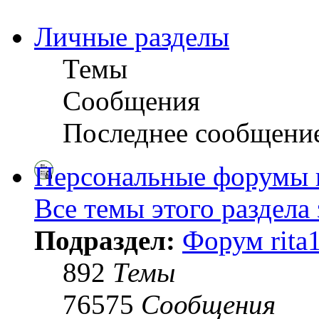
Личные разделы
Темы
Сообщения
Последнее сообщени
Персональные форумы 
Все темы этого раздела
Подраздел:
Форум rita
892
Темы
76575
Сообщения