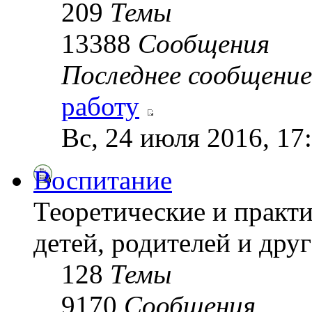
209
Темы
13388
Сообщения
Последнее сообщение
работу
Вс, 24 июля 2016, 17
Воспитание
Теоретические и практ
детей, родителей и друг
128
Темы
9170
Сообщения