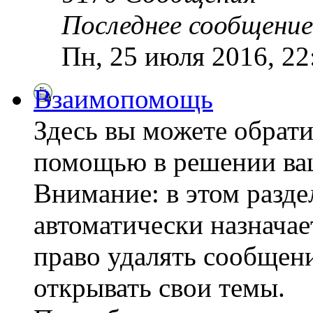
Последнее сообщение
Пн, 25 июля 2016, 2
Взаимопомощь
Здесь вы можете обрати
помощью в решении ва
Внимание: в этом разде
автоматически назнача
право удалять сообщени
открывать свои темы.