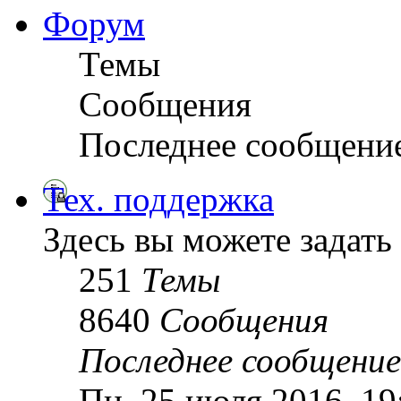
Форум
Темы
Сообщения
Последнее сообщени
Тех. поддержка
Здесь вы можете задать
251
Темы
8640
Сообщения
Последнее сообщение
Пн, 25 июля 2016, 1