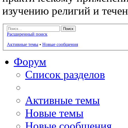
изучению религий и тече
Расширенный поиск
Активные темы
•
Новые сообщения
Форум
Список разделов
Активные темы
Новые темы
Новые сообщения