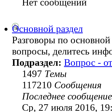
Нет сообщений
Основной раздел
Разговоры по основной 
вопросы, делитесь инф
Подраздел:
Вопрос - о
1497
Темы
117210
Сообщения
Последнее сообщение
Ср, 27 июля 2016, 19