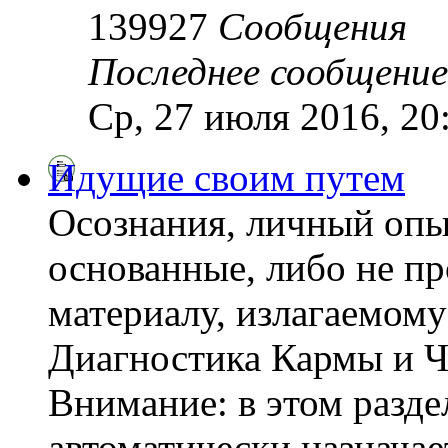
139927
Сообщения
Последнее сообщение
Ср, 27 июля 2016, 20
Идущие своим путем
Осознания, личный опы
основанные, либо не пр
материалу, излагаемому
Диагностика Кармы и Ч
Внимание: в этом разде
автоматически назнача