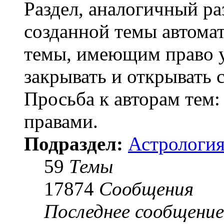
Раздел, аналогичный ра
созданной темы автома
темы, имеющим право у
закрывать и открывать 
Просьба к авторам тем:
правами.
Подраздел:
Астрология
59
Темы
17874
Сообщения
Последнее сообщение