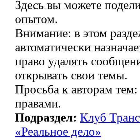
Здесь вы можете подел
опытом.
Внимание: в этом разде
автоматически назнача
право удалять сообщени
открывать свои темы.
Просьба к авторам тем:
правами.
Подраздел:
Клуб Транс
«Реальное дело»