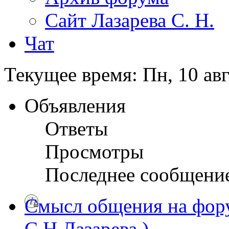
Сайт Лазарева С. Н.
Чат
Текущее время: Пн, 10 авг
Объявления
Ответы
Просмотры
Последнее сообщени
Смысл общения на фору
С.Н.Лазарева ).