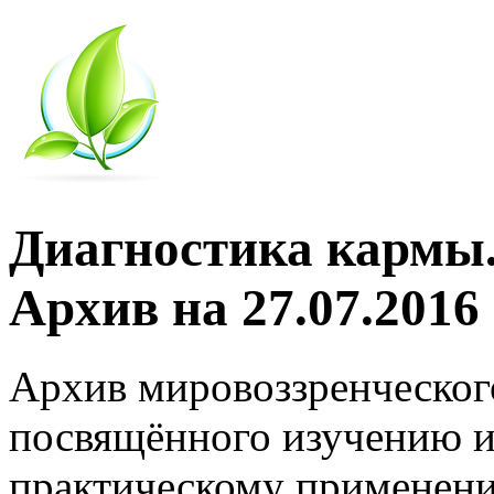
Диагностика кармы.
Архив на 27.07.2016
Архив мировоззренческог
посвящённого изучению и
практическому применени