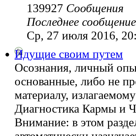
139927
Сообщения
Последнее сообщение
Ср, 27 июля 2016, 20
Идущие своим путем
Осознания, личный опы
основанные, либо не пр
материалу, излагаемому
Диагностика Кармы и Ч
Внимание: в этом разде
автоматически назнача