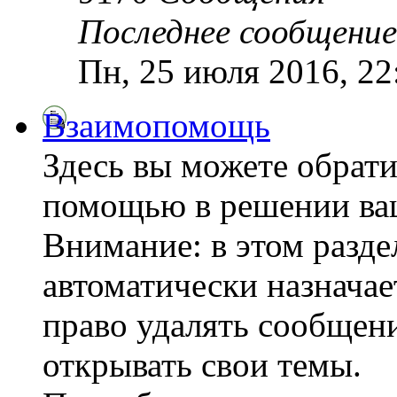
Последнее сообщение
Пн, 25 июля 2016, 2
Взаимопомощь
Здесь вы можете обрати
помощью в решении ва
Внимание: в этом разде
автоматически назнача
право удалять сообщени
открывать свои темы.