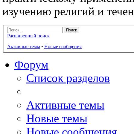
изучению религий и тече
Расширенный поиск
Активные темы
•
Новые сообщения
Форум
Список разделов
Активные темы
Новые темы
Новые сообщения