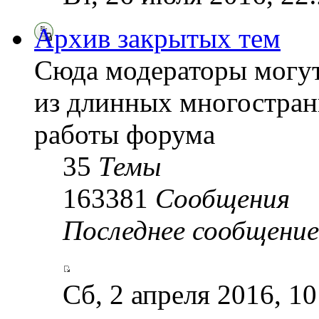
Архив закрытых тем
Сюда модераторы могу
из длинных многостран
работы форума
35
Темы
163381
Сообщения
Последнее сообщение
Сб, 2 апреля 2016, 1