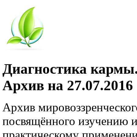
Диагностика кармы.
Архив на 27.07.2016
Архив мировоззренческог
посвящённого изучению и
практическому применени