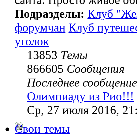
Подразделы:
Клуб "Же
форумчан
Клуб путеше
уголок
13853
Темы
866605
Сообщения
Последнее сообщение
Олимпиаду из Рио!!!
Ср, 27 июля 2016, 21
Свои темы