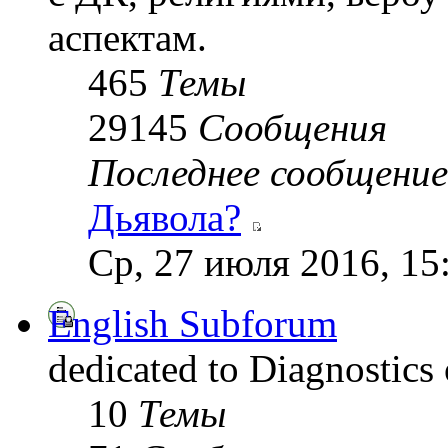
аспектам.
465
Темы
29145
Сообщения
Последнее сообщение
Дьявола?
Ср, 27 июля 2016, 15
English Subforum
dedicated to Diagnostics
10
Темы