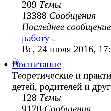
209
Темы
13388
Сообщения
Последнее сообщение
работу
Вс, 24 июля 2016, 17
Воспитание
Теоретические и практ
детей, родителей и друг
128
Темы
9170
Сообщения