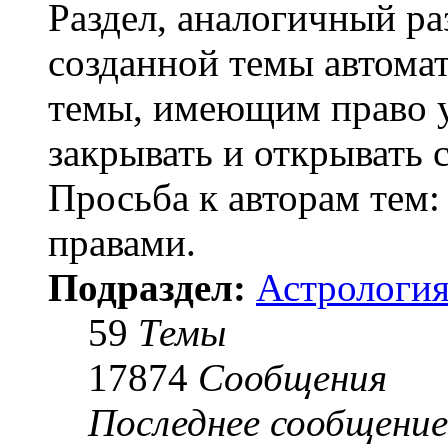
Раздел, аналогичный ра
созданной темы автома
темы, имеющим право у
закрывать и открывать 
Просьба к авторам тем:
правами.
Подраздел:
Астрология
59
Темы
17874
Сообщения
Последнее сообщение