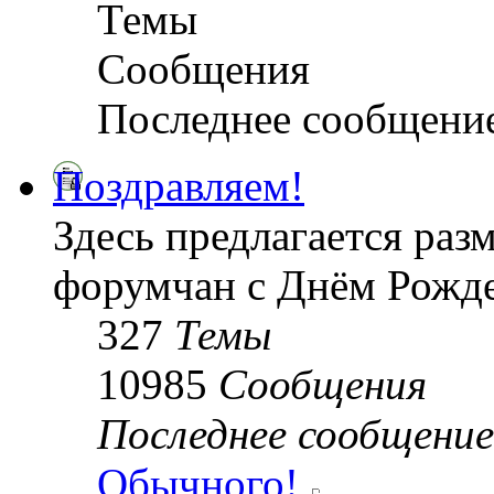
Темы
Сообщения
Последнее сообщени
Поздравляем!
Здесь предлагается раз
форумчан с Днём Рожде
327
Темы
10985
Сообщения
Последнее сообщение
Обычного!