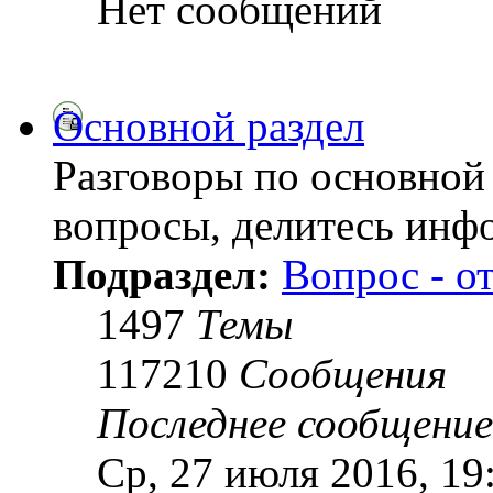
Нет сообщений
Основной раздел
Разговоры по основной 
вопросы, делитесь инф
Подраздел:
Вопрос - о
1497
Темы
117210
Сообщения
Последнее сообщение
Ср, 27 июля 2016, 19