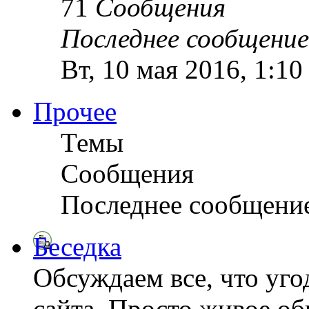
71
Сообщения
Последнее сообщение
Вт, 10 мая 2016, 1:1
Прочее
Темы
Сообщения
Последнее сообщени
Беседка
Обсуждаем все, что уго
сайта. Просто живое о