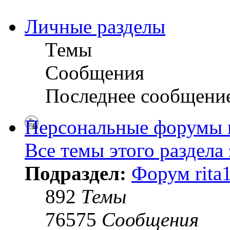
Личные разделы
Темы
Сообщения
Последнее сообщени
Персональные форумы 
Все темы этого раздела
Подраздел:
Форум rita
892
Темы
76575
Сообщения