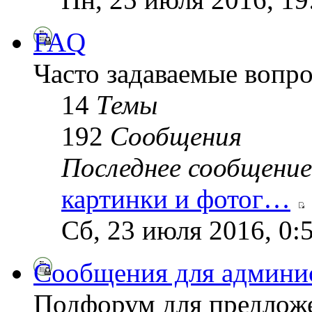
FAQ
Часто задаваемые вопр
14
Темы
192
Сообщения
Последнее сообщение
картинки и фотог…
Сб, 23 июля 2016, 0:
Сообщения для админи
Подфорум для предложе