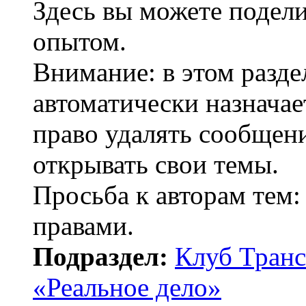
Здесь вы можете подел
опытом.
Внимание: в этом разде
автоматически назнача
право удалять сообщени
открывать свои темы.
Просьба к авторам тем:
правами.
Подраздел:
Клуб Транс
«Реальное дело»