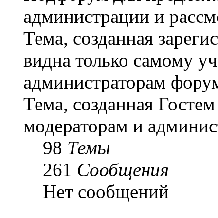
администрации и рассм
Тема, созданная зарег
видна только самому уч
администраторам форум
Тема, созданная Гостем
модераторам и админис
98
Темы
261
Сообщения
Нет сообщений