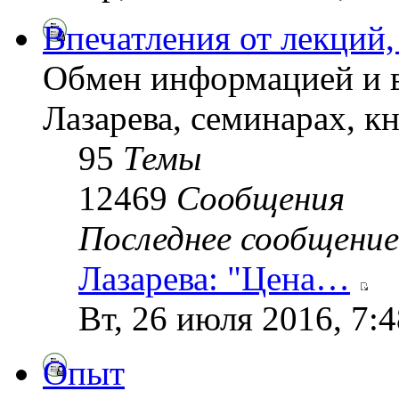
Впечатления от лекций,
Обмен информацией и в
Лазарева, семинарах, кн
95
Темы
12469
Сообщения
Последнее сообщение
Лазарева: "Цена…
Вт, 26 июля 2016, 7:
Опыт