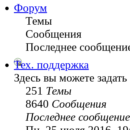
Форум
Темы
Сообщения
Последнее сообщени
Тех. поддержка
Здесь вы можете задать
251
Темы
8640
Сообщения
Последнее сообщение
Пн, 25 июля 2016, 1