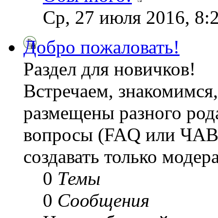
Ср, 27 июля 2016, 8:
Добро пожаловать!
Раздел для новичков!
Встречаем, знакомимся,
размещены разного рода
вопросы (FAQ или ЧАВ
создавать только модер
0
Темы
0
Сообщения