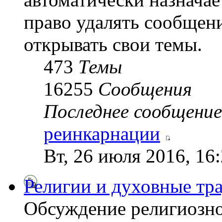
право удалять сообщени
открывать свои темы.
473
Темы
16255
Сообщения
Последнее сообщение
реинкарнации
Вт, 26 июля 2016, 16
Религии и духовные тр
Обсуждение религиозно