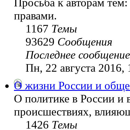
Просьба к авторам тем:
правами.
1167
Темы
93629
Сообщения
Последнее сообщение
Пн, 22 августа 2016,
О жизни России и обще
О политике в России и 
происшествиях, влияющ
1426
Темы