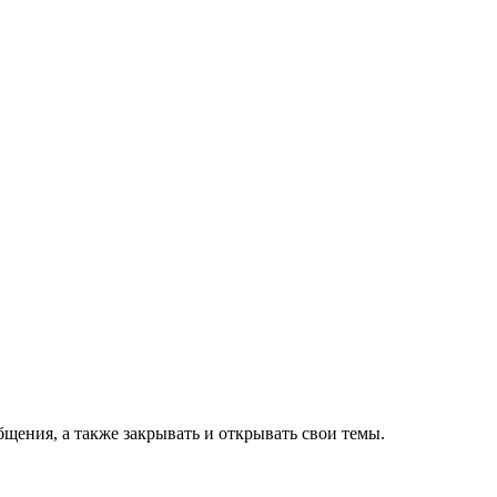
щения, а также закрывать и открывать свои темы.