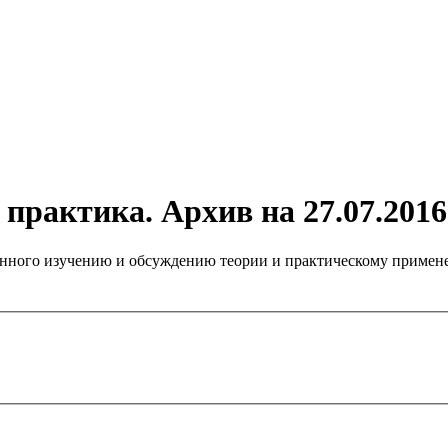
практика. Архив на 27.07.2016
нного изучению и обсуждению теории и практическому примене