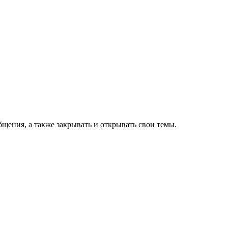
щения, а также закрывать и открывать свои темы.