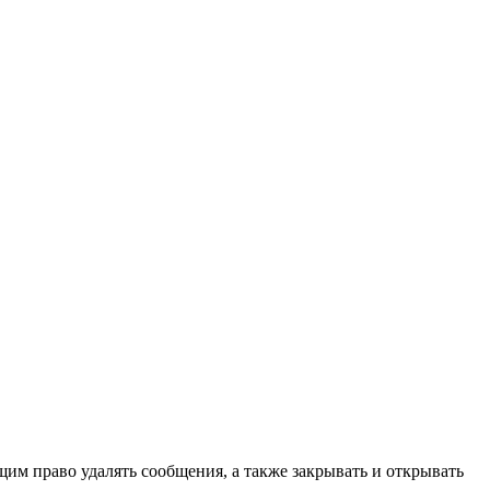
щим право удалять сообщения, а также закрывать и открывать