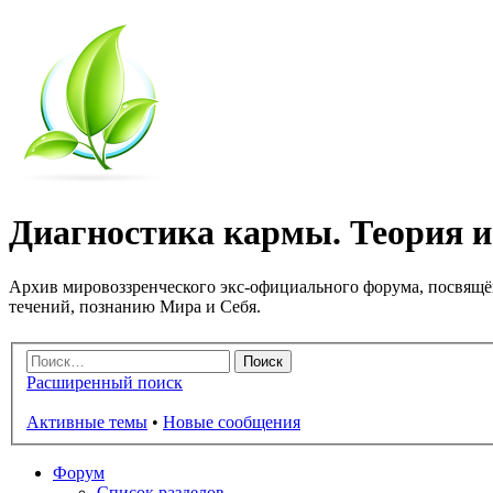
Диагностика кармы. Теория и 
Архив мировоззренческого экс-официального форума, посвящё
течений, познанию Мира и Себя.
Расширенный поиск
Активные темы
•
Новые сообщения
Форум
Список разделов