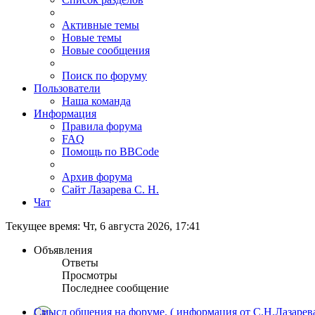
Активные темы
Новые темы
Новые сообщения
Поиск по форуму
Пользователи
Наша команда
Информация
Правила форума
FAQ
Помощь по BBCode
Архив форума
Сайт Лазарева С. Н.
Чат
Текущее время: Чт, 6 августа 2026, 17:41
Объявления
Ответы
Просмотры
Последнее сообщение
Смысл общения на форуме. ( информация от С.Н.Лазарева