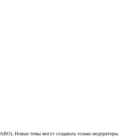
ЧАВО). Новые темы могут создавать только модераторы.