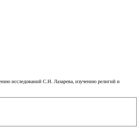
нию исследований С.Н. Лазарева, изучению религий и