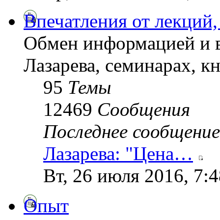
Впечатления от лекций,
Обмен информацией и в
Лазарева, семинарах, кн
95
Темы
12469
Сообщения
Последнее сообщение
Лазарева: "Цена…
Вт, 26 июля 2016, 7:
Опыт