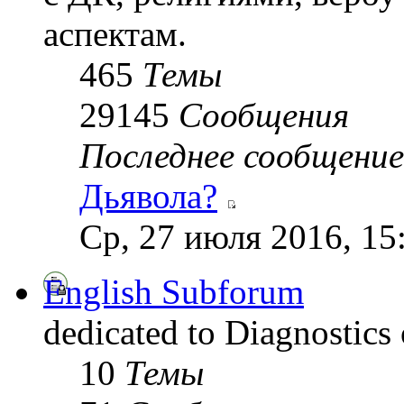
аспектам.
465
Темы
29145
Сообщения
Последнее сообщение
Дьявола?
Ср, 27 июля 2016, 15
English Subforum
dedicated to Diagnostics
10
Темы