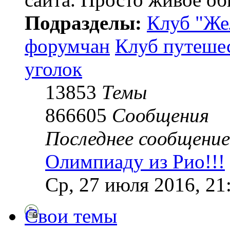
Подразделы:
Клуб "Же
форумчан
Клуб путеше
уголок
13853
Темы
866605
Сообщения
Последнее сообщение
Олимпиаду из Рио!!!
Ср, 27 июля 2016, 21
Свои темы