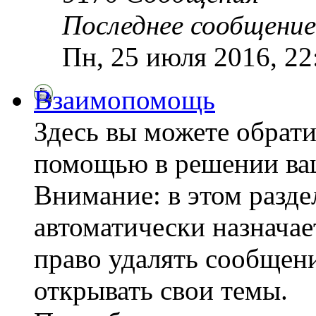
Последнее сообщение
Пн, 25 июля 2016, 2
Взаимопомощь
Здесь вы можете обрати
помощью в решении ва
Внимание: в этом разде
автоматически назнача
право удалять сообщени
открывать свои темы.