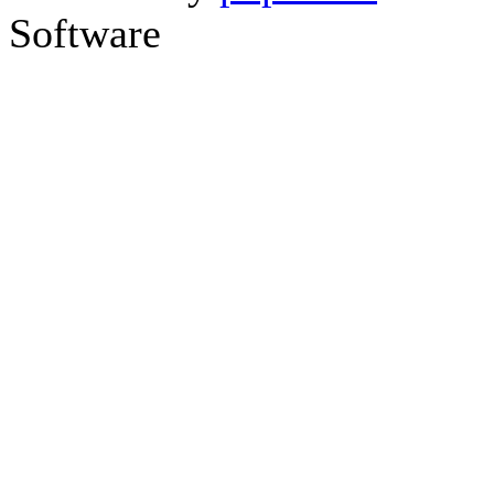
Software