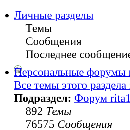
Личные разделы
Темы
Сообщения
Последнее сообщени
Персональные форумы 
Все темы этого раздела
Подраздел:
Форум rita
892
Темы
76575
Сообщения