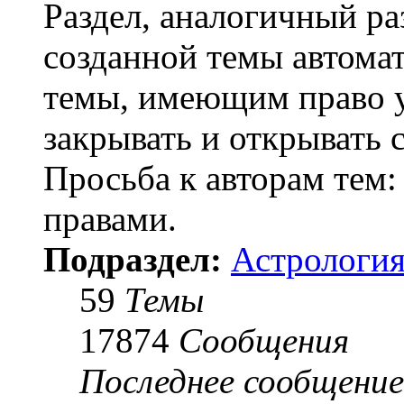
Раздел, аналогичный ра
созданной темы автома
темы, имеющим право у
закрывать и открывать 
Просьба к авторам тем:
правами.
Подраздел:
Астрология
59
Темы
17874
Сообщения
Последнее сообщение