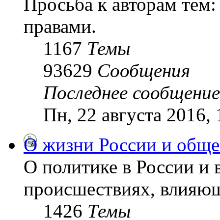
Просьба к авторам тем:
правами.
1167
Темы
93629
Сообщения
Последнее сообщение
Пн, 22 августа 2016,
О жизни России и обще
О политике в России и 
происшествиях, влияющ
1426
Темы