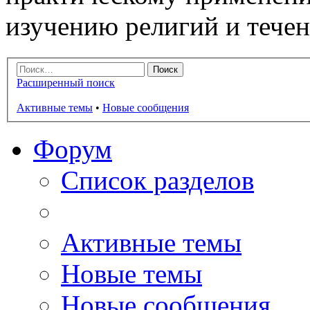
изучению религий и тече
Расширенный поиск
Активные темы
•
Новые сообщения
Форум
Список разделов
Активные темы
Новые темы
Новые сообщения