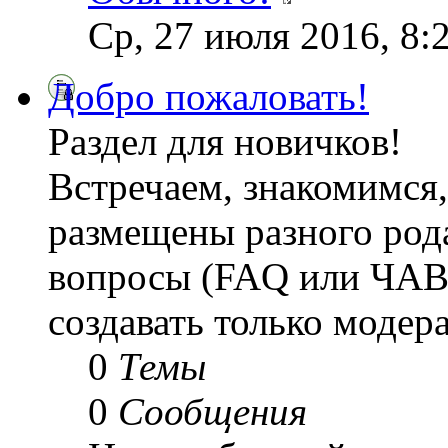
Ср, 27 июля 2016, 8:
Добро пожаловать!
Раздел для новичков!
Встречаем, знакомимся,
размещены разного рода
вопросы (FAQ или ЧАВ
создавать только модер
0
Темы
0
Сообщения