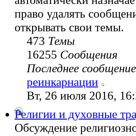
право удалять сообщени
открывать свои темы.
473
Темы
16255
Сообщения
Последнее сообщение
реинкарнации
Вт, 26 июля 2016, 16
Религии и духовные тр
Обсуждение религиозно