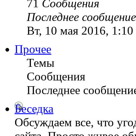
71
Сообщения
Последнее сообщение
Вт, 10 мая 2016, 1:1
Прочее
Темы
Сообщения
Последнее сообщени
Беседка
Обсуждаем все, что уго
сайта. Просто живое о