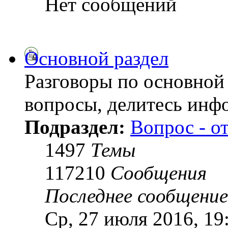
Нет сообщений
Основной раздел
Разговоры по основной 
вопросы, делитесь инф
Подраздел:
Вопрос - о
1497
Темы
117210
Сообщения
Последнее сообщение
Ср, 27 июля 2016, 19