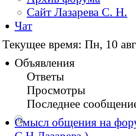
Сайт Лазарева С. Н.
Чат
Текущее время: Пн, 10 авг
Объявления
Ответы
Просмотры
Последнее сообщени
Смысл общения на фору
С.Н.Лазарева ).