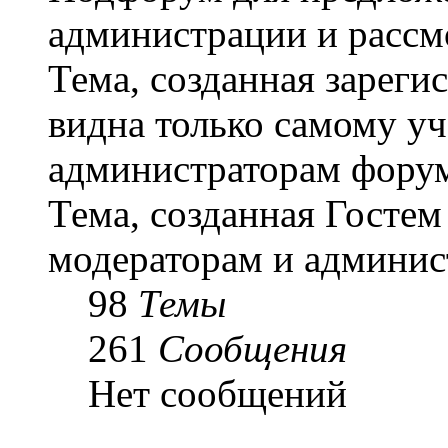
администрации и рассм
Тема, созданная зарег
видна только самому уч
администраторам форум
Тема, созданная Гостем
модераторам и админис
98
Темы
261
Сообщения
Нет сообщений