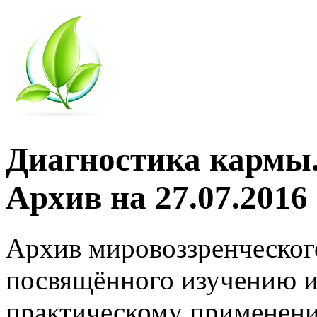
Диагностика кармы.
Архив на 27.07.2016
Архив мировоззренческог
посвящённого изучению и
практическому применени