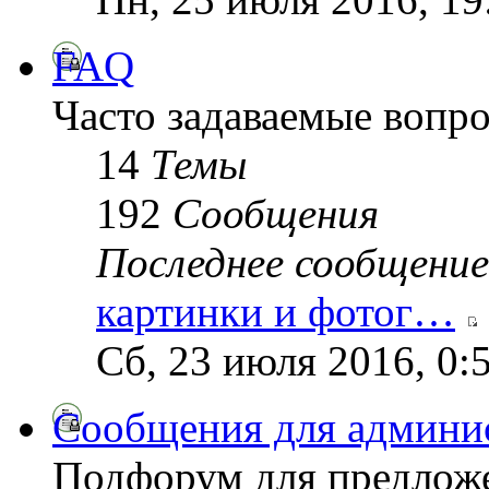
FAQ
Часто задаваемые вопр
14
Темы
192
Сообщения
Последнее сообщение
картинки и фотог…
Сб, 23 июля 2016, 0:
Сообщения для админи
Подфорум для предложе