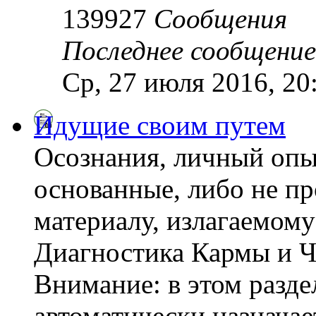
139927
Сообщения
Последнее сообщение
Ср, 27 июля 2016, 20
Идущие своим путем
Осознания, личный опы
основанные, либо не пр
материалу, излагаемому
Диагностика Кармы и Ч
Внимание: в этом разде
автоматически назнача