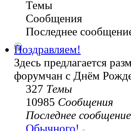
Темы
Сообщения
Последнее сообщени
Поздравляем!
Здесь предлагается раз
форумчан с Днём Рожде
327
Темы
10985
Сообщения
Последнее сообщение
Обычного!