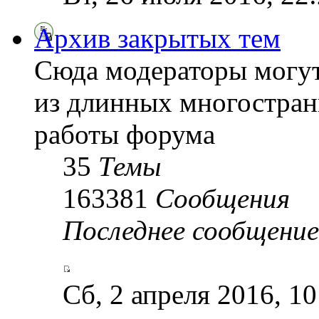
Архив закрытых тем
Сюда модераторы могу
из длинных многостран
работы форума
35
Темы
163381
Сообщения
Последнее сообщение
Сб, 2 апреля 2016, 1