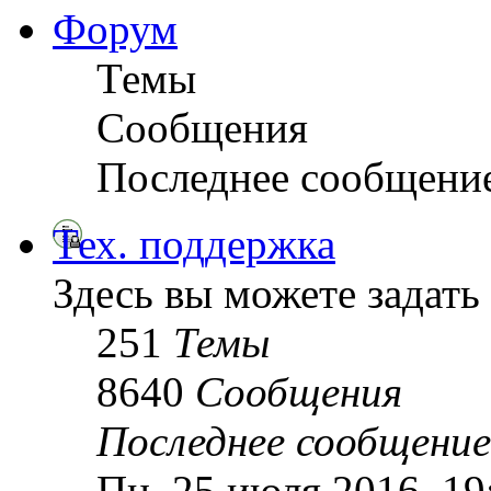
Форум
Темы
Сообщения
Последнее сообщени
Тех. поддержка
Здесь вы можете задать
251
Темы
8640
Сообщения
Последнее сообщение
Пн, 25 июля 2016, 1