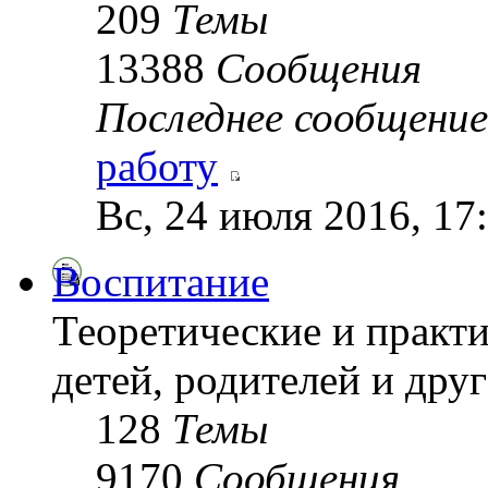
209
Темы
13388
Сообщения
Последнее сообщение
работу
Вс, 24 июля 2016, 17
Воспитание
Теоретические и практ
детей, родителей и друг
128
Темы
9170
Сообщения