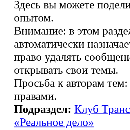
Здесь вы можете подел
опытом.
Внимание: в этом разде
автоматически назнача
право удалять сообщени
открывать свои темы.
Просьба к авторам тем:
правами.
Подраздел:
Клуб Транс
«Реальное дело»